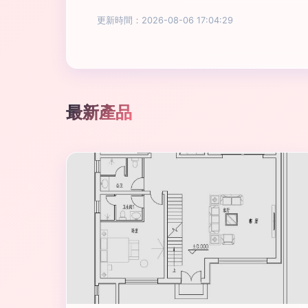
更新時間：2026-08-06 17:04:29
最新產品