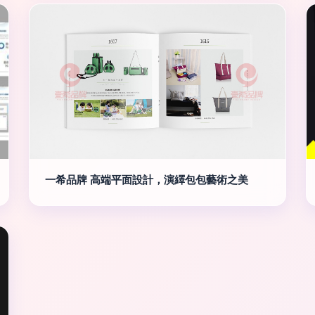
一希品牌 高端平面設計，演繹包包藝術之美