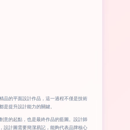
精品的平面設計作品，這一過程不僅是技術
都是提升設計能力的關鍵。
創意的起點，也是最終作品的藍圖。設計師
，設計圖需要簡潔易記，能夠代表品牌核心