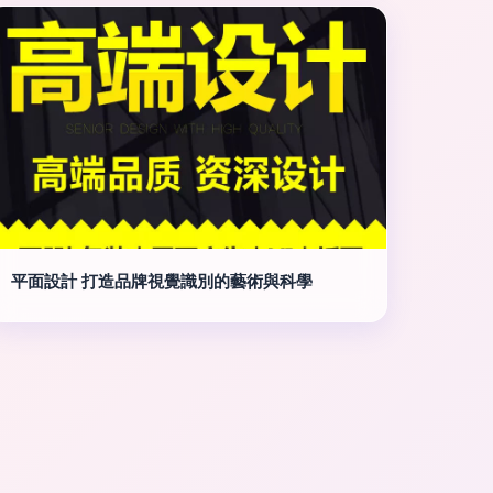
平面設計 打造品牌視覺識別的藝術與科學