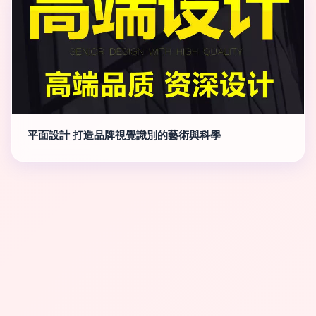
平面設計 打造品牌視覺識別的藝術與科學